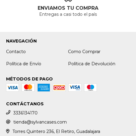
ENVIAMOS TU COMPRA
Entregas a casi todo el país
NAVEGACIÓN
Contacto
Como Comprar
Política de Envío
Política de Devolución
MÉTODOS DE PAGO
CONTÁCTANOS
3336134170
tienda@sylvancases.com
Torres Quintero 236, El Retiro, Guadalajara