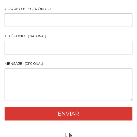
CORREO ELECTRÓNICO
TELÉFONO
(OPCIONAL)
MENSAJE
(OPCIONAL)