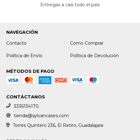
Entregas a casi todo el país
NAVEGACIÓN
Contacto
Como Comprar
Política de Envío
Política de Devolución
MÉTODOS DE PAGO
CONTÁCTANOS
3336134170
tienda@sylvancases.com
Torres Quintero 236, El Retiro, Guadalajara