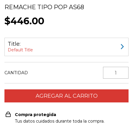
REMACHE TIPO POP AS68
$446.00
Title:
Default Title
CANTIDAD
Compra protegida
Tus datos cuidados durante toda la compra.