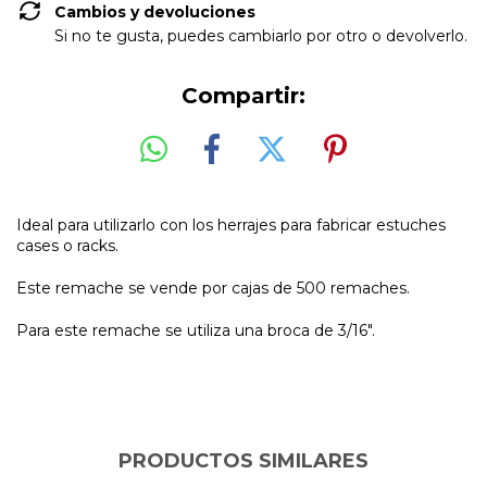
Cambios y devoluciones
Si no te gusta, puedes cambiarlo por otro o devolverlo.
Compartir:
Ideal para utilizarlo con los herrajes para fabricar estuches
cases o racks.
Este remache se vende por cajas de 500 remaches.
Para este remache se utiliza una broca de 3/16".
PRODUCTOS SIMILARES