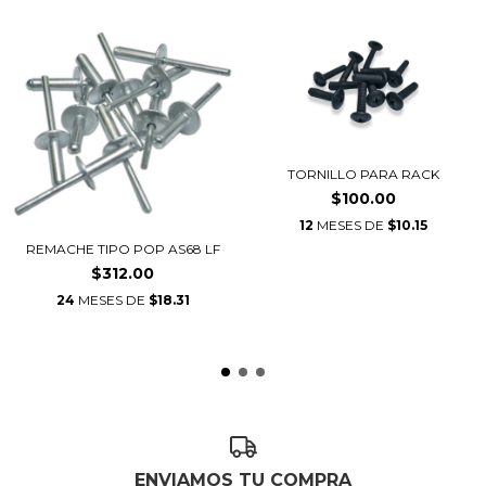
TORNILLO PARA RACK
$100.00
12
MESES DE
$10.15
REMACHE TIPO POP AS68 LF
$312.00
24
MESES DE
$18.31
ENVIAMOS TU COMPRA